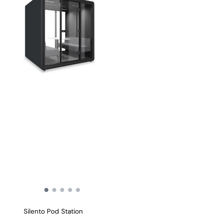
Silento Pod Station