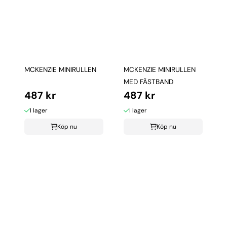
MCKENZIE MINIRULLEN
MCKENZIE MINIRULLEN
MED FÄSTBAND
487 kr
487 kr
I lager
I lager
Köp nu
Köp nu