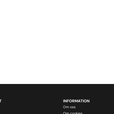
T
INFORMATION
Om oss
Om cookies